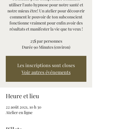
utiliser l'auto hypnose pour notre santé et
notre mieux être! Un atelier pour découvrir
comment le pouvoir de ton subconscient
fonctionne vraiment pour enfin avoir des
résultats et manifester la vie que tu veux !
25$ par personnes
Les inscriptions sont closes
Voir autres événements
Heure et lieu
22 août 2021, 10 h 30
Atelier en ligne