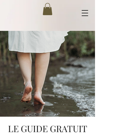
LE GUIDE GRATUIT