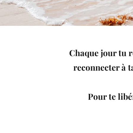
Chaque jour tu r
reconnecter à ta
Pour te libé