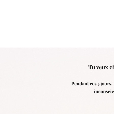
Tu veux ch
Pendant ces 5 jours, 
inconscie