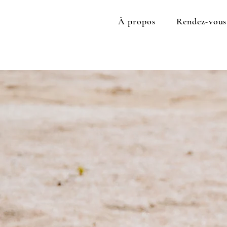
À propos
Rendez-vous