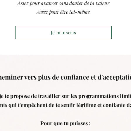
Assez pour avancer sans douter de ta valeur
Assez pour être toi-même
Je m'inscris
eminer vers plus de confiance et d'acceptati
je te propose de travailler sur les programmations limit
nts qui t'empêchent de te sentir légitime et confiante da
Pour que tu puisses :