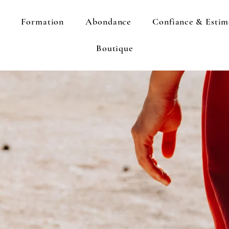
Formation
Abondance
Confiance & Estim
Boutique