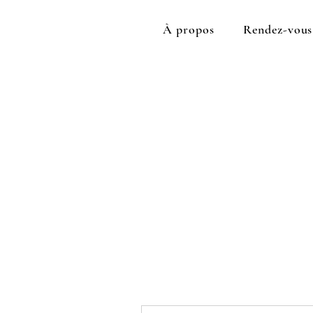
À propos
Rendez-vous