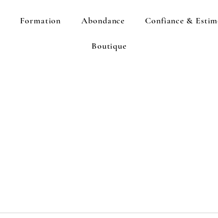
Formation
Abondance
Confiance & Estim
Boutique