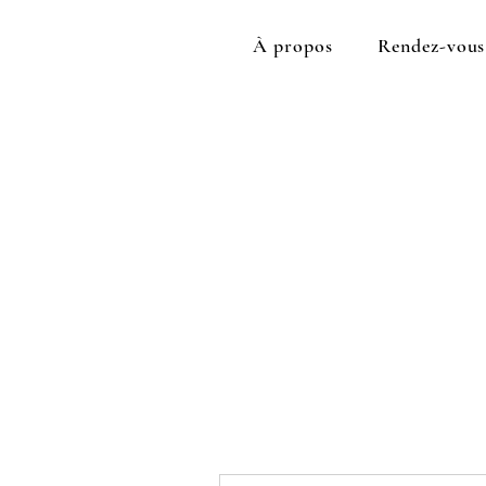
À propos
Rendez-vous