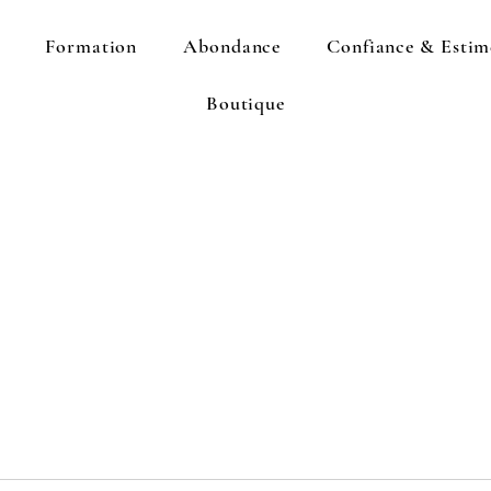
Formation
Abondance
Confiance & Estim
Boutique