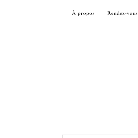
À propos
Rendez-vous