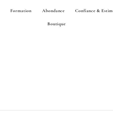
Formation
Abondance
Confiance & Estim
Boutique