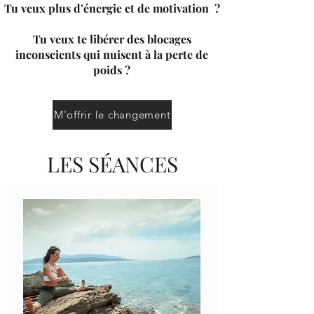
Tu veux plus d’énergie et de motivation ?
Tu veux te libérer des blocages
inconscients qui nuisent à la perte de
poids ?
M'offrir le changement
LES SÉANCES