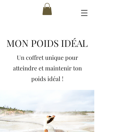
MON POIDS IDÉAL
Un coffret unique pour
atteindre et maintenir ton
poids idéal !