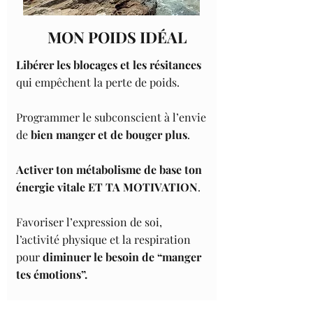
MON POIDS IDÉAL
Libérer les blocages et les résitances
qui empêchent la perte de poids.
Programmer le subconscient à l’envie
de
bien manger et de bouger plus
.
Activer ton métabolisme de base ton
énergie vitale ET TA MOTIVATION
.
Favoriser l’expression de soi,
l’activité physique et la respiration
pour
diminuer le besoin de “manger
tes émotions”.