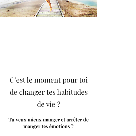
C’est le moment pour toi
de changer tes habitudes
de vie ?
Tu veux mieux manger et arrêter de
manger tes émotions ?