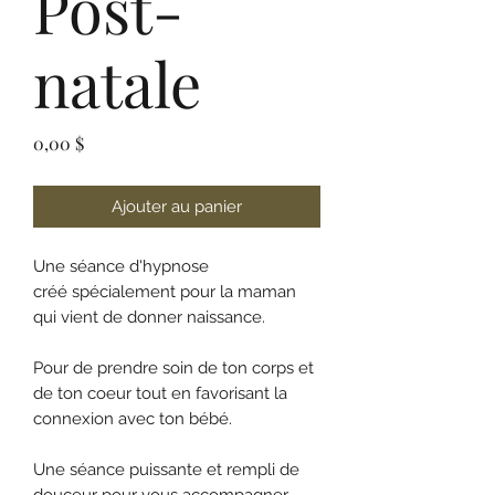
Post-
natale
Prix
0,00 $
Ajouter au panier
Une séance d'hypnose
créé spécialement pour la maman
qui vient de donner naissance.
Pour de prendre soin de ton corps et
de ton coeur tout en favorisant la
connexion avec ton bébé.
Une séance puissante et rempli de
douceur pour vous accompagner