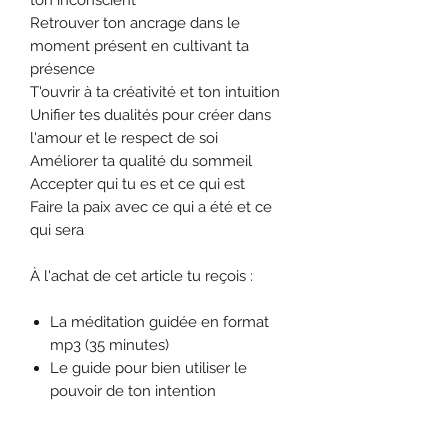
Retrouver ton ancrage dans le
moment présent en cultivant ta
présence
T'ouvrir à ta créativité et ton intuition
Unifier tes dualités pour créer dans
l'amour et le respect de soi
Améliorer ta qualité du sommeil
Accepter qui tu es et ce qui est
Faire la paix avec ce qui a été et ce
qui sera
À l'achat de cet article tu reçois :
La méditation guidée en format
mp3 (35 minutes)
Le guide pour bien utiliser le
pouvoir de ton intention
Pour le forfait incluant l'audio, le