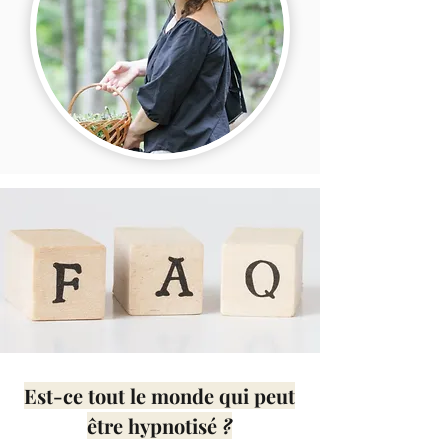
Est-ce tout le monde qui peut
être hypnotisé
?