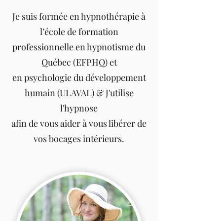
Je suis formée en hypnothérapie à
l’école de formation
professionnelle en hypnotisme du
Québec (EFPHQ) et
en psychologie du développement
humain (ULAVAL) & J'utilise
l'hypnose
afin de vous aider à vous libérer de
vos bocages intérieurs.