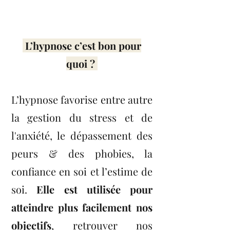
L’hypnose c’est bon pour
quoi ?
L’hypnose favorise entre autre
la gestion du stress et de
l'anxiété, le dépassement des
peurs & des phobies, la
confiance en soi et l’estime de
soi.
Elle est utilisée pour
atteindre plus facilement nos
objectifs
, retrouver nos