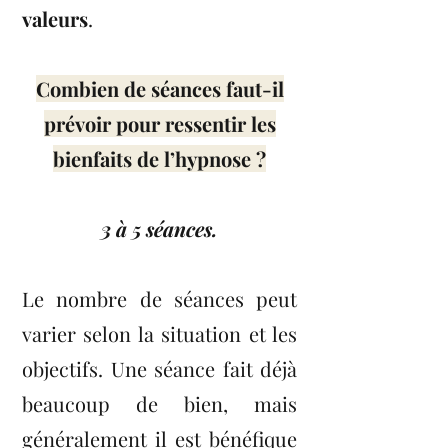
valeurs
.
Combien de séances faut-il
prévoir pour ressentir les
bienfaits de l’hypnose ?
3 à 5 séances.
Le nombre de séances peut
varier selon la situation et les
objectifs. Une séance fait déjà
beaucoup de bien, mais
généralement il est bénéfique