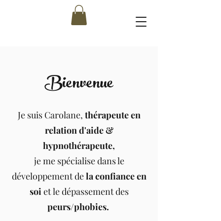
Bienvenue
Je suis Carolane,
thérapeute en
relation d'aide &
hypnothérapeute,
je me spécialise dans le
développement de
la confiance en
soi
et
le dépassement des
peurs/phobies.