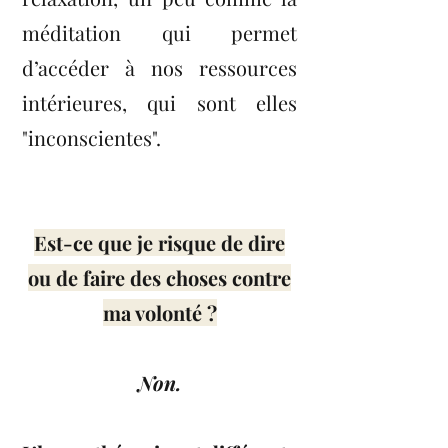
méditation qui permet
d’accéder à nos ressources
intérieures, qui sont elles
"inconscientes".
Est-ce que je risque de dire
ou de faire des choses contre
ma volonté ?
Non.