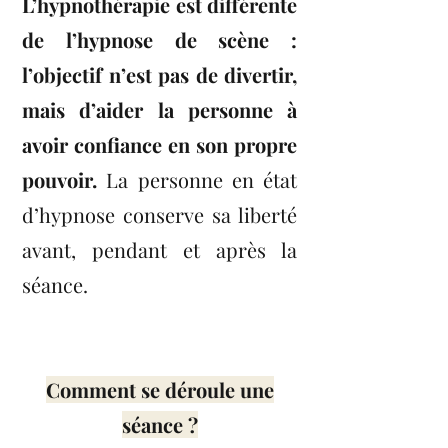
L’hypnothérapie est différente
de l’hypnose de scène :
l’objectif n’est pas de divertir,
mais d’aider la personne à
avoir confiance en son propre
pouvoir.
La personne en état
d’hypnose conserve sa liberté
avant, pendant et après la
séance.
Comment se déroule une
séance ?