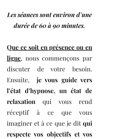
Les séances sont environ d'une
durée de 60 à 90 minutes
.
Que ce soit en présence ou en
ligne
, nous commençons par
discuter de votre besoin.
Ensuite,
je vous guide vers
l’état d’hypnose, un état de
relaxation
qui vous rend
réceptif à ce que vous
imaginer et à ce que je dit
qui
respecte vos objectifs et vos