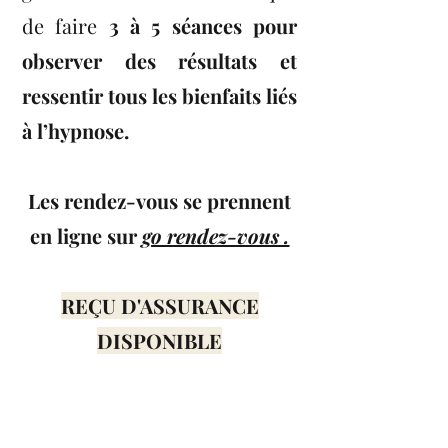
de faire
3 à 5 séances pour
observer des résultats et
ressentir tous les bienfaits liés
à l’hypnose.
Les rendez-vous se prennent
en ligne sur
go rendez-vous .
REÇU D'ASSURANCE
DISPONIBLE