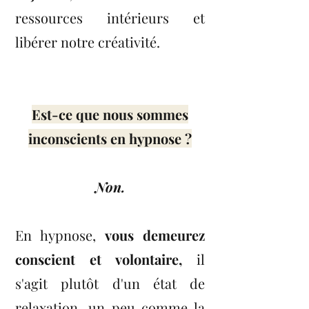
ressources intérieurs et
libérer notre créativité.
Est-ce que nous sommes
inconscients en hypnose ?
Non.
En hypnose,
vous demeurez
conscient et volontaire,
il
s'agit plutôt d'un état de
relaxation, un peu comme la