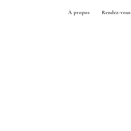
À propos
Rendez-vous