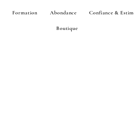
Formation
Abondance
Confiance & Estim
Boutique