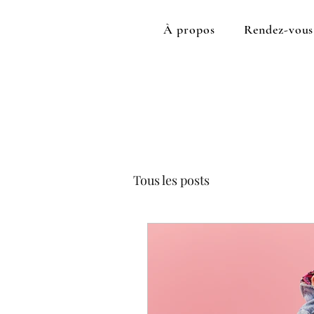
À propos
Rendez-vous
Tous les posts